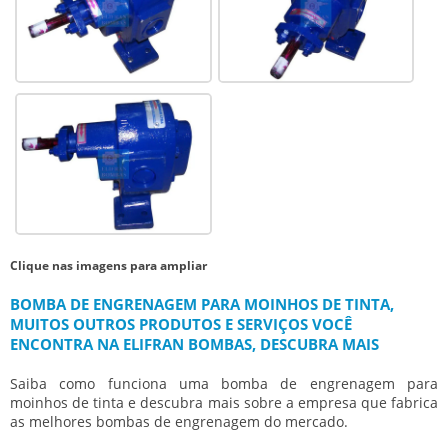
Clique nas imagens para ampliar
BOMBA DE ENGRENAGEM PARA MOINHOS DE TINTA,
MUITOS OUTROS PRODUTOS E SERVIÇOS VOCÊ
ENCONTRA NA ELIFRAN BOMBAS, DESCUBRA MAIS
Saiba como funciona uma
bomba de engrenagem para
moinhos de tinta
e descubra mais sobre a empresa que fabrica
as melhores bombas de engrenagem do mercado.