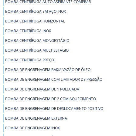
BOMBA CENTRÍFUGA AUTO ASPIRANTE COMPRAR
BOMBA CENTRÍFUGA EM AÇO INOX
BOMBA CENTRÍFUGA HORIZONTAL
BOMBA CENTRÍFUGA INOX
BOMBA CENTRÍFUGA MONOESTÁGIO
BOMBA CENTRÍFUGA MULTIESTÁGIO
BOMBA CENTRIFUGA PREÇO
BOMBA DE ENGRENAGEM BAIXA VAZÃO DE ÓLEO
BOMBA DE ENGRENAGEM COM LIMITADOR DE PRESSÃO
BOMBA DE ENGRENAGEM DE 1 POLEGADA
BOMBA DE ENGRENAGEM DE 2 COM AQUECIMENTO
BOMBA DE ENGRENAGEM DE DESLOCAMENTO POSITIVO
BOMBA DE ENGRENAGEM EXTERNA
BOMBA DE ENGRENAGEM INOX