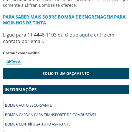
somente a Elifran Bombas te oferece.
PARA SABER MAIS SOBRE BOMBA DE ENGRENAGEM PARA
MOINHOS DE TINTA
Ligue para
11 4448-1103
ou
clique aqui
e entre em
contato por email.
Gostou? compartilhe!
SOLICITE UM ORÇAMENTO
INFORMAÇÕES
BOMBA AUTO ESCORVANTE
BOMBA CARDAN PARA TRANSPORTE DE COMBUSTÍVEL
BOMBA CENTRÍFUGA AUTO ASPIRANTE