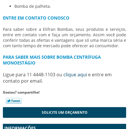
Bomba de palheta.
ENTRE EM CONTATO CONOSCO
Para saber sobre a Elifran Bombas, seus produtos e serviços,
entre em contato com e faça um orçamento. Assim você pode
conferir todas as ofertas e vantagens que só uma marca séria e
com tanto tempo de mercado pode oferecer ao consumidor.
PARA SABER MAIS SOBRE BOMBA CENTRÍFUGA
MONOESTÁGIO
Ligue para
11 4448-1103
ou
clique aqui
e entre em
contato por email.
Gostou? compartilhe!
SOLICITE UM ORÇAMENTO
INFORMAÇÕES