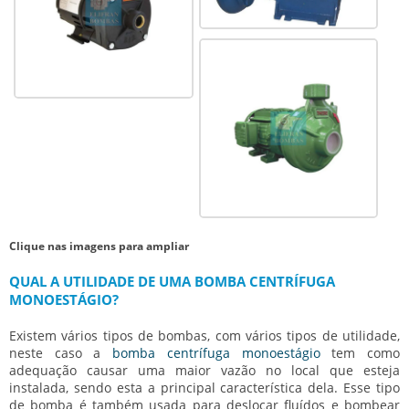
Clique nas imagens para ampliar
QUAL A UTILIDADE DE UMA BOMBA CENTRÍFUGA
MONOESTÁGIO?
Existem vários tipos de bombas, com vários tipos de utilidade,
neste caso a
bomba centrífuga monoestágio
tem como
adequação causar uma maior vazão no local que esteja
instalada, sendo esta a principal característica dela. Esse tipo
de bomba é também usada para deslocar fluídos e bombear