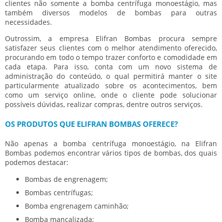
clientes não somente a
bomba centrífuga monoestágio
, mas
também diversos modelos de bombas para outras
necessidades.
Outrossim, a empresa Elifran Bombas procura sempre
satisfazer seus clientes com o melhor atendimento oferecido,
procurando em todo o tempo trazer conforto e comodidade em
cada etapa. Para isso, conta com um novo sistema de
administração do conteúdo, o qual permitirá manter o site
particularmente atualizado sobre os acontecimentos, bem
como um serviço online, onde o cliente pode solucionar
possíveis dúvidas, realizar compras, dentre outros serviços.
OS PRODUTOS QUE ELIFRAN BOMBAS OFERECE?
Não apenas a
bomba centrífuga monoestágio
, na Elifran
Bombas podemos encontrar vários tipos de bombas, dos quais
podemos destacar:
Bombas de engrenagem;
Bombas centrífugas;
Bomba engrenagem caminhão;
Bomba mancalizada;