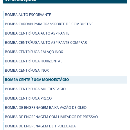
BOMBA AUTO ESCORVANTE
BOMBA CARDAN PARA TRANSPORTE DE COMBUSTÍVEL
BOMBA CENTRÍFUGA AUTO ASPIRANTE
BOMBA CENTRÍFUGA AUTO ASPIRANTE COMPRAR
BOMBA CENTRÍFUGA EM AÇO INOX
BOMBA CENTRÍFUGA HORIZONTAL
BOMBA CENTRÍFUGA INOX
BOMBA CENTRÍFUGA MONOESTÁGIO
BOMBA CENTRÍFUGA MULTIESTÁGIO
BOMBA CENTRIFUGA PREÇO
BOMBA DE ENGRENAGEM BAIXA VAZÃO DE ÓLEO
BOMBA DE ENGRENAGEM COM LIMITADOR DE PRESSÃO
BOMBA DE ENGRENAGEM DE 1 POLEGADA