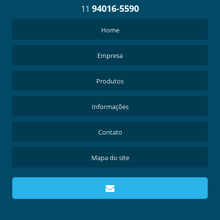
94016-5590
11
Home
Empresa
Produtos
Informações
Contato
Mapa do site