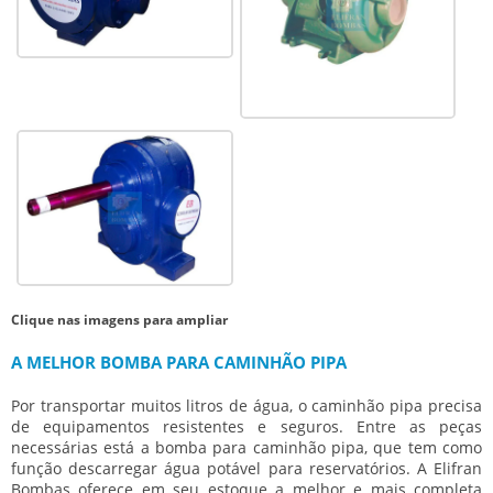
Clique nas imagens para ampliar
A MELHOR BOMBA PARA CAMINHÃO PIPA
Por transportar muitos litros de água, o caminhão pipa precisa
de equipamentos resistentes e seguros. Entre as peças
necessárias está a
bomba para caminhão pipa
, que tem como
função descarregar água potável para reservatórios. A Elifran
Bombas oferece em seu estoque a melhor e mais completa