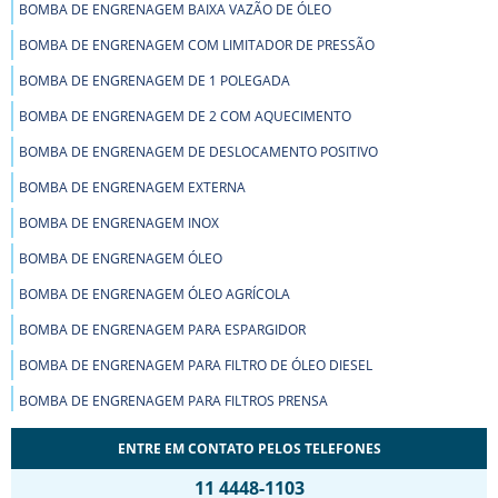
BOMBA DE ENGRENAGEM BAIXA VAZÃO DE ÓLEO
BOMBA DE ENGRENAGEM COM LIMITADOR DE PRESSÃO
BOMBA DE ENGRENAGEM DE 1 POLEGADA
BOMBA DE ENGRENAGEM DE 2 COM AQUECIMENTO
BOMBA DE ENGRENAGEM DE DESLOCAMENTO POSITIVO
BOMBA DE ENGRENAGEM EXTERNA
BOMBA DE ENGRENAGEM INOX
BOMBA DE ENGRENAGEM ÓLEO
BOMBA DE ENGRENAGEM ÓLEO AGRÍCOLA
BOMBA DE ENGRENAGEM PARA ESPARGIDOR
BOMBA DE ENGRENAGEM PARA FILTRO DE ÓLEO DIESEL
BOMBA DE ENGRENAGEM PARA FILTROS PRENSA
BOMBA DE ENGRENAGEM PARA MOINHOS DE TINTA
ENTRE EM CONTATO PELOS TELEFONES
BOMBA DE ENGRENAGEM PARA PRODUTOS VISCOSOS
11 4448-1103