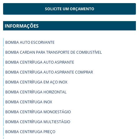
SOLICITE UM ORÇAMENTO
INFORMAÇÕES
BOMBA AUTO ESCORVANTE
BOMBA CARDAN PARA TRANSPORTE DE COMBUSTÍVEL
BOMBA CENTRÍFUGA AUTO ASPIRANTE
BOMBA CENTRÍFUGA AUTO ASPIRANTE COMPRAR
BOMBA CENTRÍFUGA EM AÇO INOX
BOMBA CENTRÍFUGA HORIZONTAL
BOMBA CENTRÍFUGA INOX
BOMBA CENTRÍFUGA MONOESTÁGIO
BOMBA CENTRÍFUGA MULTIESTÁGIO
BOMBA CENTRIFUGA PREÇO