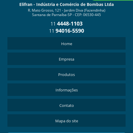
Elifran - Indústria e Comércio de Bombas Ltda
R. Mato Grosso, 121 - Jardim Diva (Fazendinha)
Santana de Parnaíba-SP - CEP: 06530-445
4448-1103
11
94016-5590
11
Home
Empresa
Produtos
Informações
Contato
Mapa do site